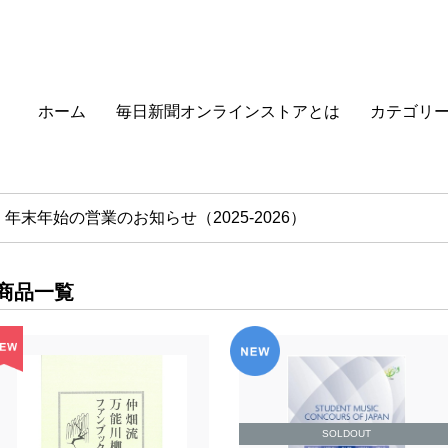
ホーム
毎日新聞オンラインストアとは
カテゴリ
年末年始の営業のお知らせ（2025-2026）
商品一覧
SOLDOUT