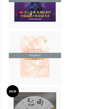
SOLDOUT