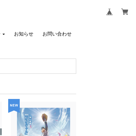
ー
お知らせ
お問い合わせ