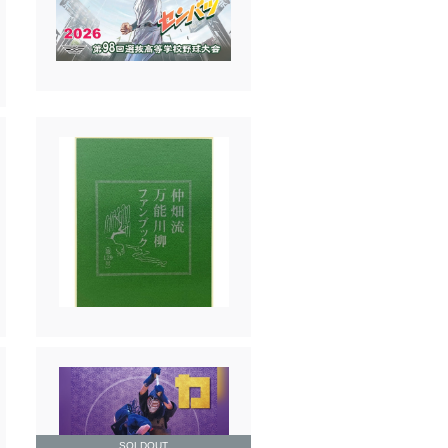
SOLDOUT