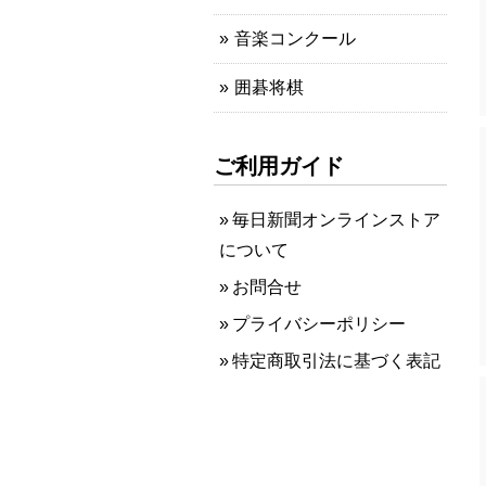
音楽コンクール
囲碁将棋
ご利用ガイド
毎日新聞オンラインストア
について
お問合せ
プライバシーポリシー
特定商取引法に基づく表記