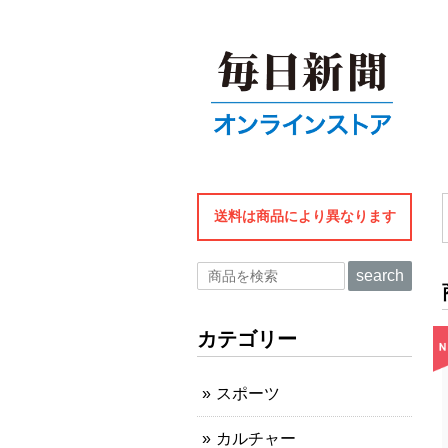
送料は商品により異なります
search
カテゴリー
スポーツ
カルチャー