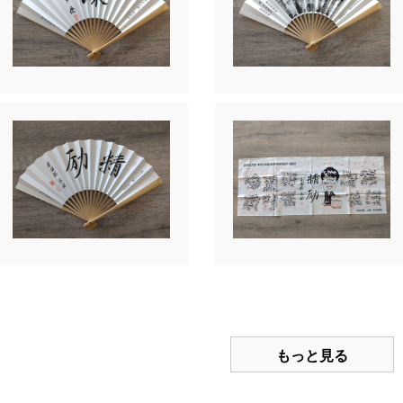
もっと見る