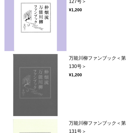
127号＞
¥1,200
万能川柳ファンブック＜第
130号＞
¥1,200
万能川柳ファンブック＜第
131号＞