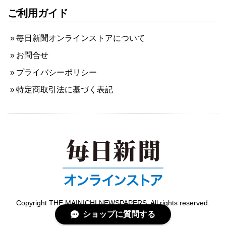
ご利用ガイド
毎日新聞オンラインストアについて
お問合せ
プライバシーポリシー
特定商取引法に基づく表記
Copyright THE MAINICHI NEWSPAPERS. All rights reserved.
ショップに質問する