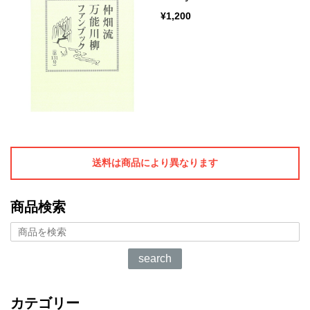
¥1,200
送料は商品により異なります
商品検索
search
カテゴリー