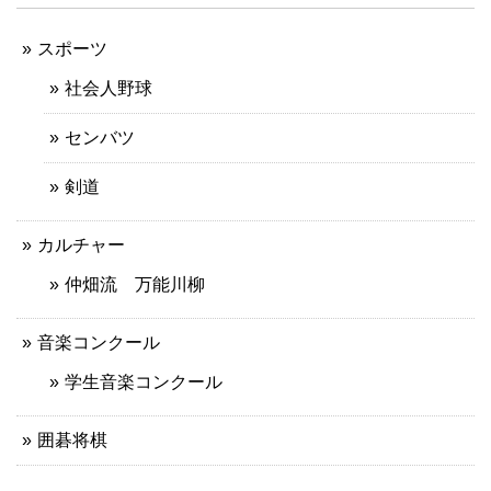
スポーツ
社会人野球
センバツ
剣道
カルチャー
仲畑流 万能川柳
音楽コンクール
学生音楽コンクール
囲碁将棋