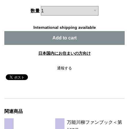
数量
International shipping available
Add to cart
日本国内にお住まいの方向け
通報する
関連商品
万能川柳ファンブック＜第