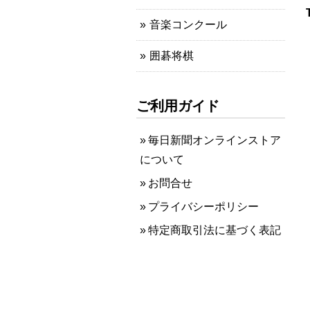
音楽コンクール
囲碁将棋
ご利用ガイド
毎日新聞オンラインストア
について
お問合せ
プライバシーポリシー
特定商取引法に基づく表記