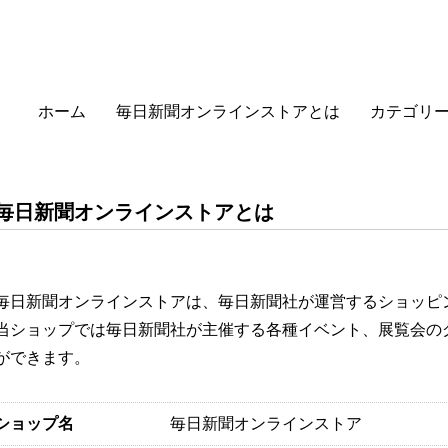
ホーム
毎日新聞オンラインストアとは
カテゴリ
毎日新聞オンラインストアとは
毎日新聞オンラインストアは、毎日新聞社が運営するショッピ
当ショップでは毎日新聞社が主催する各種イベント、展覧会の
ができます。
ショップ名
毎日新聞オンラインストア