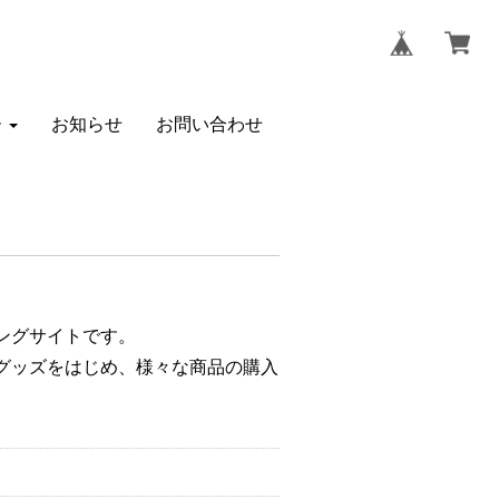
ー
お知らせ
お問い合わせ
ングサイトです。
グッズをはじめ、様々な商品の購入