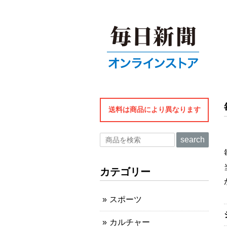
送料は商品により異なります
search
カテゴリー
スポーツ
カルチャー