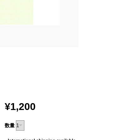
¥1,200
数量