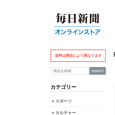
送料は商品により異なります
search
カテゴリー
スポーツ
カルチャー