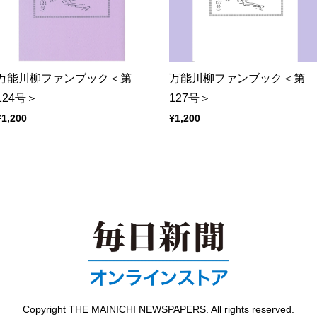
万能川柳ファンブック＜第
万能川柳ファンブック＜第
124号＞
127号＞
¥1,200
¥1,200
Copyright THE MAINICHI NEWSPAPERS. All rights reserved.