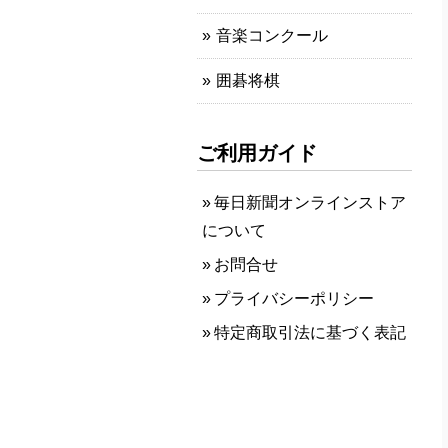
音楽コンクール
囲碁将棋
ご利用ガイド
毎日新聞オンラインストア
について
お問合せ
プライバシーポリシー
特定商取引法に基づく表記