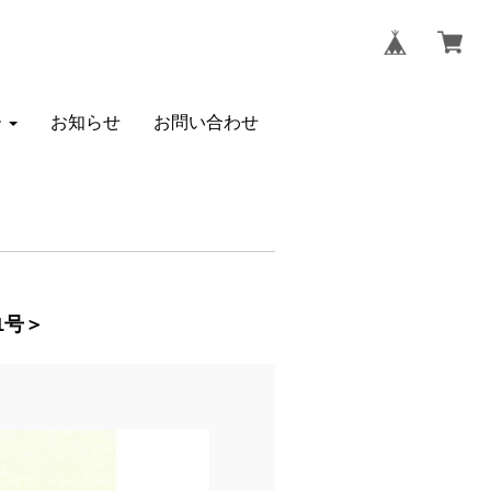
ー
お知らせ
お問い合わせ
1号＞