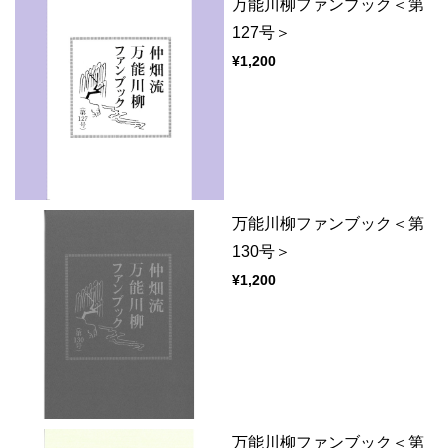
万能川柳ファンブック＜第
127号＞
¥1,200
万能川柳ファンブック＜第
130号＞
¥1,200
万能川柳ファンブック＜第