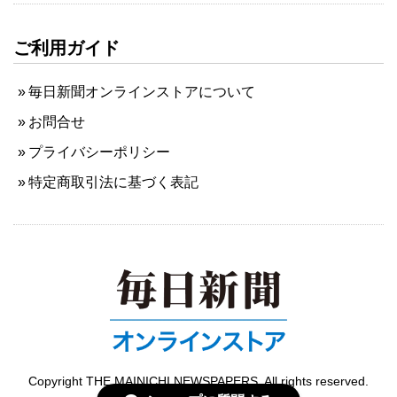
ご利用ガイド
毎日新聞オンラインストアについて
お問合せ
プライバシーポリシー
特定商取引法に基づく表記
Copyright THE MAINICHI NEWSPAPERS. All rights reserved.