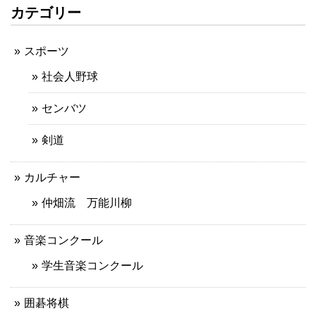
カテゴリー
スポーツ
社会人野球
センバツ
剣道
カルチャー
仲畑流 万能川柳
音楽コンクール
学生音楽コンクール
囲碁将棋