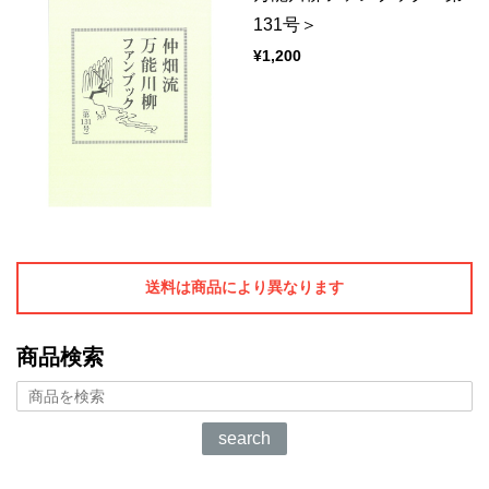
131号＞
¥1,200
送料は商品により異なります
商品検索
search