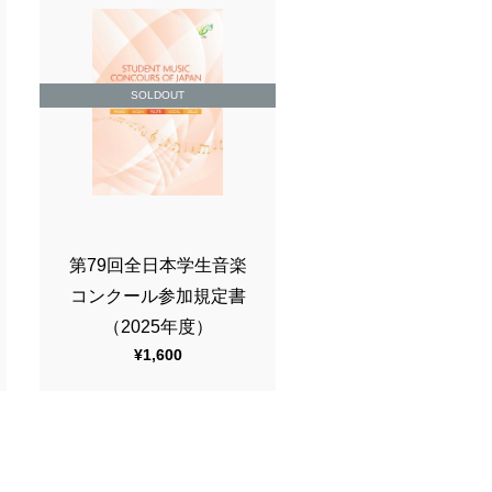
SOLDOUT
第79回全日本学生音楽
コンクール参加規定書
（2025年度）
¥1,600