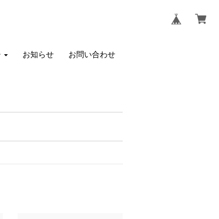
ー
お知らせ
お問い合わせ