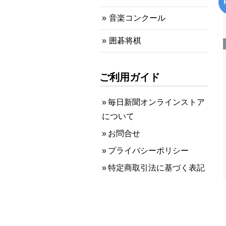
音楽コンクール
囲碁将棋
ご利用ガイド
毎日新聞オンラインストア
について
お問合せ
プライバシーポリシー
特定商取引法に基づく表記