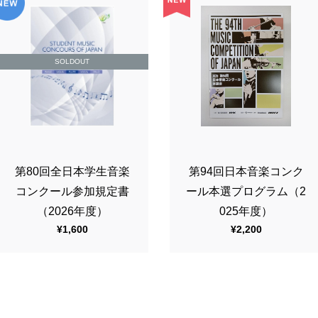
SOLDOUT
第80回全日本学生音楽
第94回日本音楽コンク
コンクール参加規定書
ール本選プログラム（2
（2026年度）
025年度）
¥1,600
¥2,200