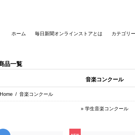
ホーム
毎日新聞オンラインストアとは
カテゴリ
商品一覧
音楽コンクール
Home
音楽コンクール
学生音楽コンクール