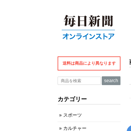
送料は商品により異なります
search
カテゴリー
スポーツ
カルチャー