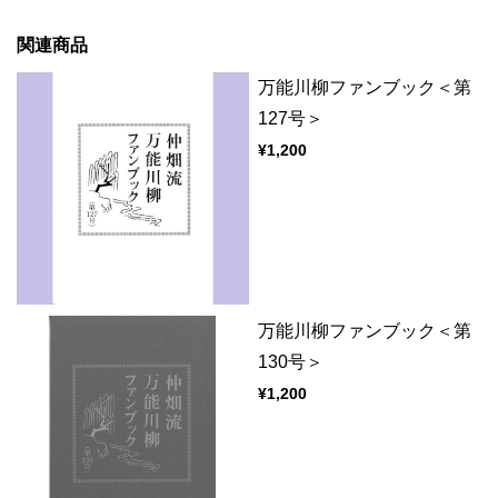
関連商品
万能川柳ファンブック＜第
127号＞
¥1,200
万能川柳ファンブック＜第
130号＞
¥1,200