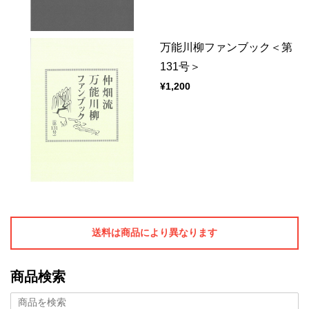
万能川柳ファンブック＜第
131号＞
¥1,200
送料は商品により異なります
商品検索