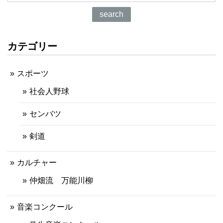
search
カテゴリー
スポーツ
社会人野球
センバツ
剣道
カルチャー
仲畑流 万能川柳
音楽コンクール