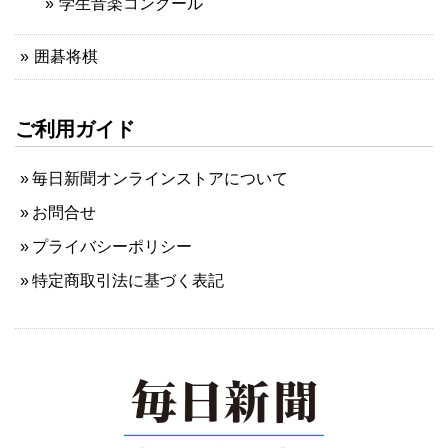
学生音楽コンクール
囲碁将棋
ご利用ガイド
毎日新聞オンラインストアについて
お問合せ
プライバシーポリシー
特定商取引法に基づく表記