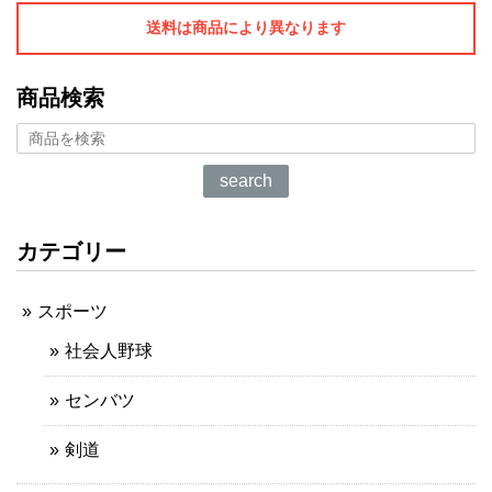
送料は商品により異なります
商品検索
search
カテゴリー
スポーツ
社会人野球
センバツ
剣道