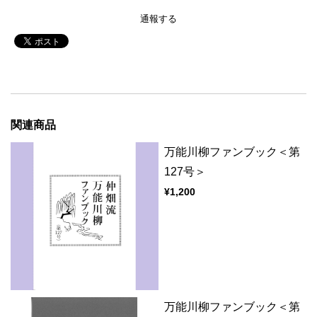
通報する
関連商品
万能川柳ファンブック＜第
127号＞
¥1,200
万能川柳ファンブック＜第