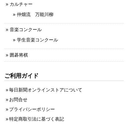
カルチャー
仲畑流 万能川柳
音楽コンクール
学生音楽コンクール
囲碁将棋
ご利用ガイド
毎日新聞オンラインストアについて
お問合せ
プライバシーポリシー
特定商取引法に基づく表記