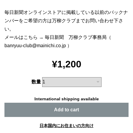
毎日新聞オンラインストアに掲載している以前のバックナ
ンバーをご希望の方は万柳クラブまでお問い合わせ下さ
い。
メールはこちら → 毎日新聞 万柳クラブ事務局（
banryuu-club@mainichi.co.jp
）
¥1,200
数量
International shipping available
Add to cart
日本国内にお住まいの方向け