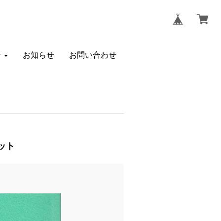
ー
お知らせ
お問い合わせ
ット