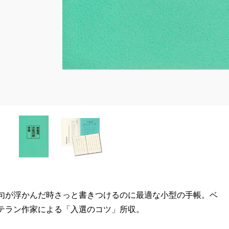
句が浮かんだ時さっと書きつけるのに最適な小型の手帳。ベ
テラン作家による「入選のコツ」所収。