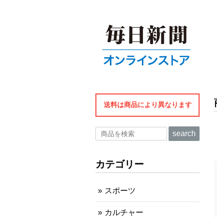
送料は商品により異なります
search
カテゴリー
スポーツ
カルチャー