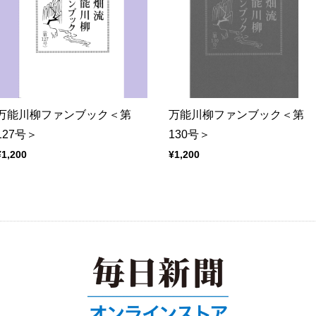
万能川柳ファンブック＜第
万能川柳ファンブック＜第
127号＞
130号＞
¥1,200
¥1,200