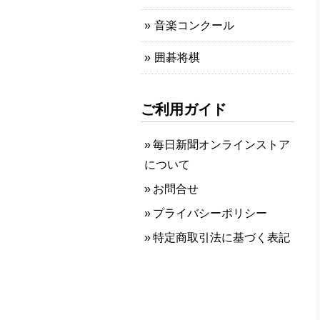
音楽コンクール
囲碁将棋
ご利用ガイド
毎日新聞オンラインストア
について
お問合せ
プライバシーポリシー
特定商取引法に基づく表記