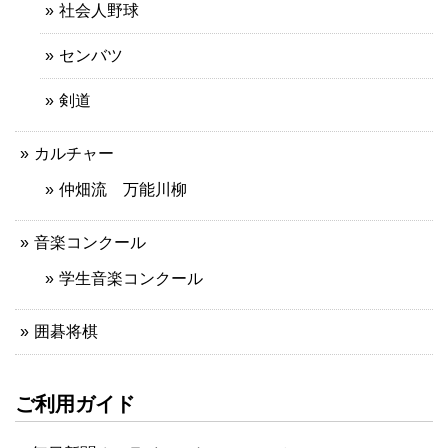
社会人野球
センバツ
剣道
カルチャー
仲畑流 万能川柳
音楽コンクール
学生音楽コンクール
囲碁将棋
ご利用ガイド