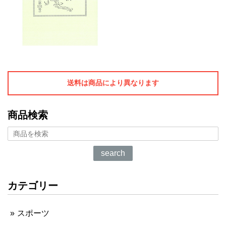
送料は商品により異なります
商品検索
search
カテゴリー
スポーツ