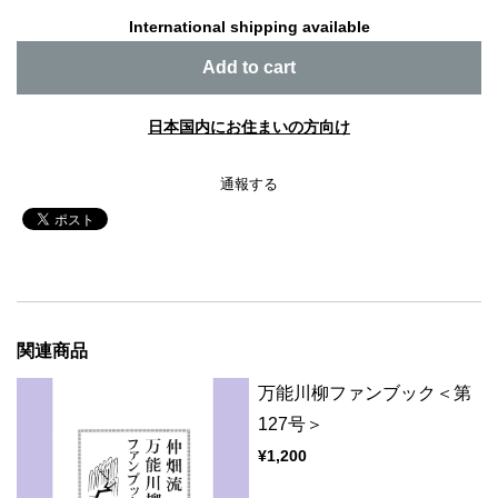
International shipping available
Add to cart
日本国内にお住まいの方向け
通報する
関連商品
万能川柳ファンブック＜第
127号＞
¥1,200