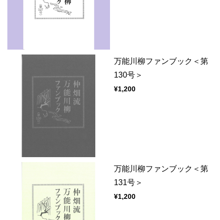
万能川柳ファンブック＜第
130号＞
¥1,200
万能川柳ファンブック＜第
131号＞
¥1,200