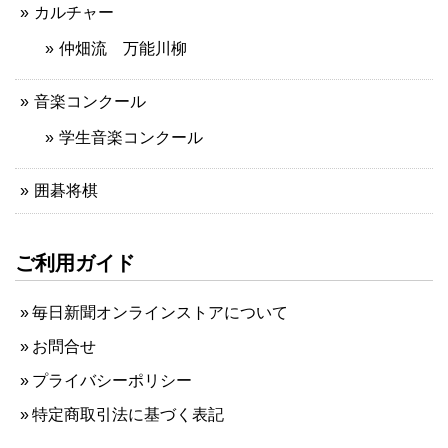
カルチャー
仲畑流 万能川柳
音楽コンクール
学生音楽コンクール
囲碁将棋
ご利用ガイド
毎日新聞オンラインストアについて
お問合せ
プライバシーポリシー
特定商取引法に基づく表記