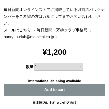
毎日新聞オンラインストアに掲載している以前のバックナ
ンバーをご希望の方は万柳クラブまでお問い合わせ下さ
い。
メールはこちら → 毎日新聞 万柳クラブ事務局（
banryuu-club@mainichi.co.jp
）
¥1,200
数量
International shipping available
Add to cart
日本国内にお住まいの方向け