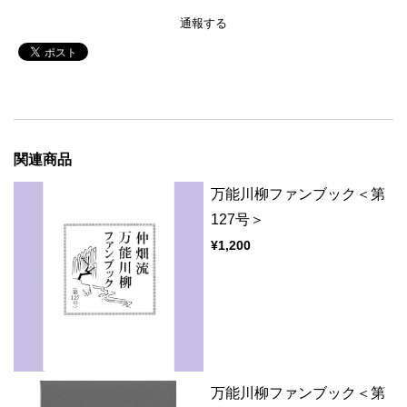
通報する
関連商品
万能川柳ファンブック＜第
127号＞
¥1,200
万能川柳ファンブック＜第