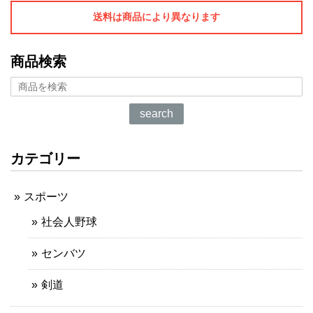
送料は商品により異なります
商品検索
search
カテゴリー
スポーツ
社会人野球
センバツ
剣道