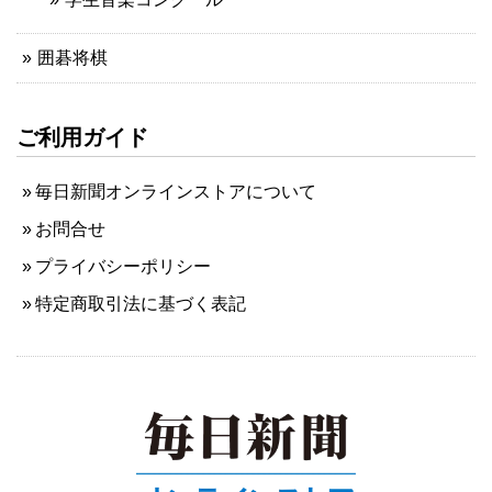
囲碁将棋
ご利用ガイド
毎日新聞オンラインストアについて
お問合せ
プライバシーポリシー
特定商取引法に基づく表記