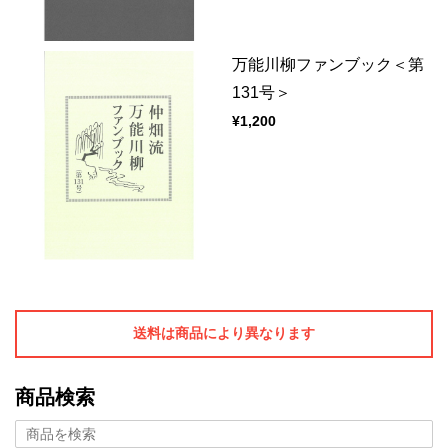
万能川柳ファンブック＜第
131号＞
¥1,200
送料は商品により異なります
商品検索