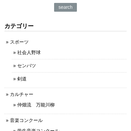
search
カテゴリー
スポーツ
社会人野球
センバツ
剣道
カルチャー
仲畑流 万能川柳
音楽コンクール
学生音楽コンクール