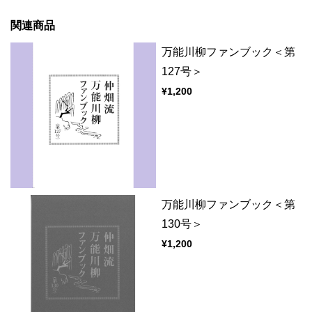
関連商品
万能川柳ファンブック＜第
127号＞
¥1,200
万能川柳ファンブック＜第
130号＞
¥1,200