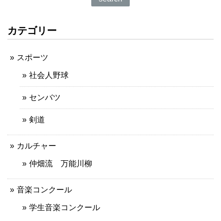
カテゴリー
スポーツ
社会人野球
センバツ
剣道
カルチャー
仲畑流 万能川柳
音楽コンクール
学生音楽コンクール