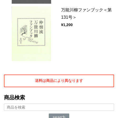
万能川柳ファンブック＜第
131号＞
¥1,200
送料は商品により異なります
商品検索
search