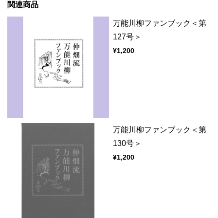
関連商品
万能川柳ファンブック＜第
127号＞
¥1,200
万能川柳ファンブック＜第
130号＞
¥1,200