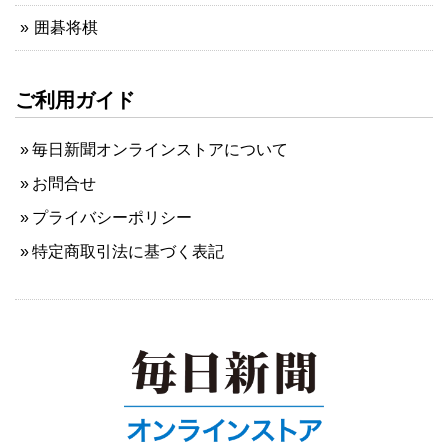
囲碁将棋
ご利用ガイド
毎日新聞オンラインストアについて
お問合せ
プライバシーポリシー
特定商取引法に基づく表記