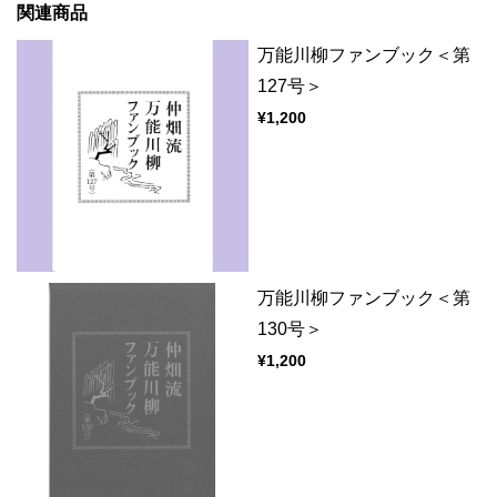
関連商品
万能川柳ファンブック＜第
127号＞
¥1,200
万能川柳ファンブック＜第
130号＞
¥1,200