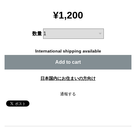
¥1,200
数量
International shipping available
Add to cart
日本国内にお住まいの方向け
通報する