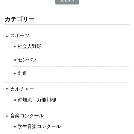
カテゴリー
スポーツ
社会人野球
センバツ
剣道
カルチャー
仲畑流 万能川柳
音楽コンクール
学生音楽コンクール