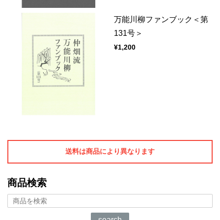
万能川柳ファンブック＜第
131号＞
¥1,200
送料は商品により異なります
商品検索
search