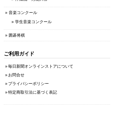
音楽コンクール
学生音楽コンクール
囲碁将棋
ご利用ガイド
毎日新聞オンラインストアについて
お問合せ
プライバシーポリシー
特定商取引法に基づく表記