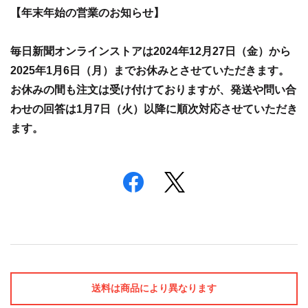
【年末年始の営業のお知らせ】
毎日新聞オンラインストアは2024年12月27日（金）から
2025年1月6日（月）までお休みとさせていただきます。
お休みの間も注文は受け付けておりますが、発送や問い合
わせの回答は1月7日（火）以降に順次対応させていただき
ます。
送料は商品により異なります