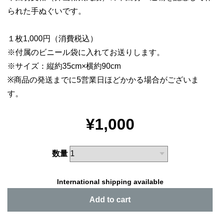
られた手ぬぐいです。
１枚1,000円（消費税込）
※付属のビニール袋に入れてお送りします。
※サイズ：縦約35cm×横約90cm
※商品の発送までに5営業日ほどかかる場合がございま
す。
¥1,000
数量
International shipping available
Add to cart