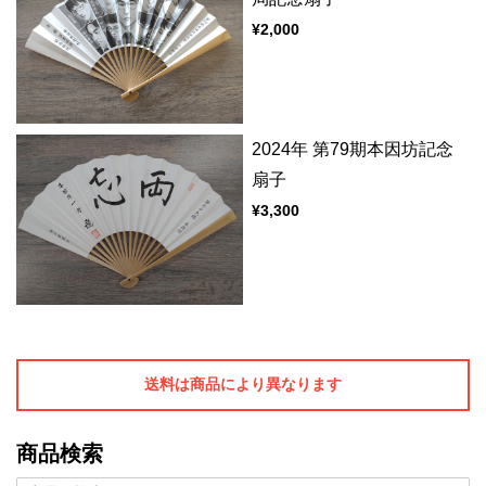
¥2,000
2024年 第79期本因坊記念
扇子
¥3,300
送料は商品により異なります
商品検索