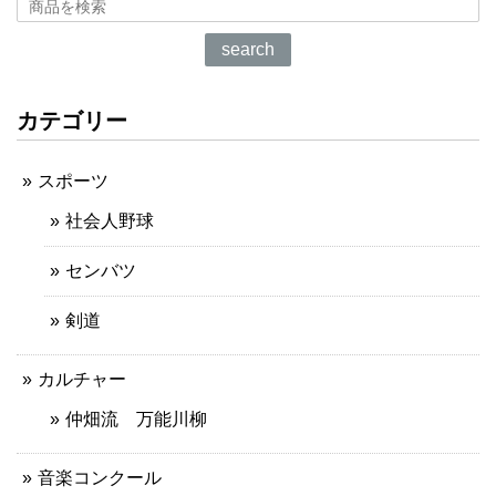
search
カテゴリー
スポーツ
社会人野球
センバツ
剣道
カルチャー
仲畑流 万能川柳
音楽コンクール