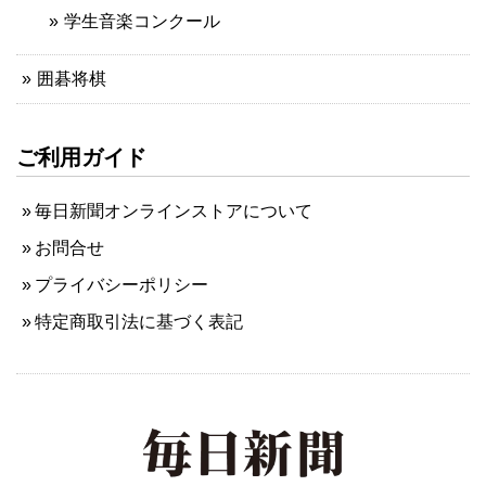
学生音楽コンクール
囲碁将棋
ご利用ガイド
毎日新聞オンラインストアについて
お問合せ
プライバシーポリシー
特定商取引法に基づく表記