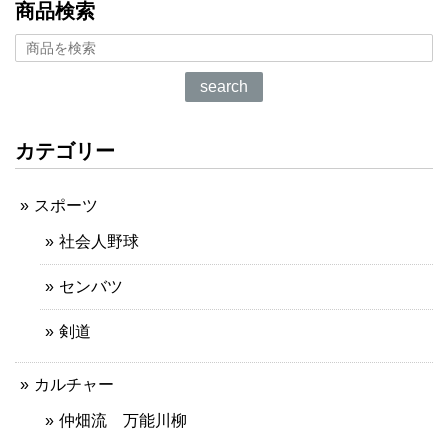
商品検索
search
カテゴリー
スポーツ
社会人野球
センバツ
剣道
カルチャー
仲畑流 万能川柳