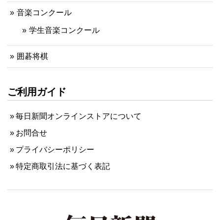
音楽コンクール
学生音楽コンクール
囲碁将棋
ご利用ガイド
毎日新聞オンラインストアについて
お問合せ
プライバシーポリシー
特定商取引法に基づく表記