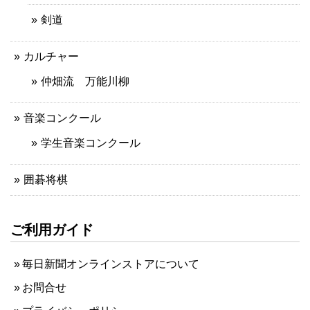
剣道
カルチャー
仲畑流 万能川柳
音楽コンクール
学生音楽コンクール
囲碁将棋
ご利用ガイド
毎日新聞オンラインストアについて
お問合せ