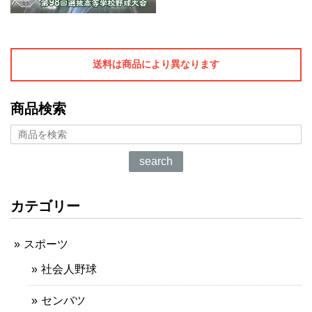
送料は商品により異なります
商品検索
search
カテゴリー
スポーツ
社会人野球
センバツ