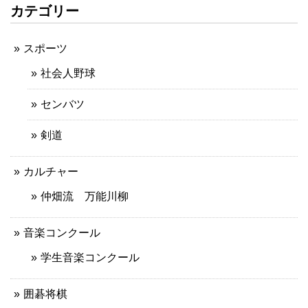
カテゴリー
スポーツ
社会人野球
センバツ
剣道
カルチャー
仲畑流 万能川柳
音楽コンクール
学生音楽コンクール
囲碁将棋