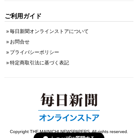
ご利用ガイド
毎日新聞オンラインストアについて
お問合せ
プライバシーポリシー
特定商取引法に基づく表記
Copyright THE MAINICHI NEWSPAPERS. All rights reserved.